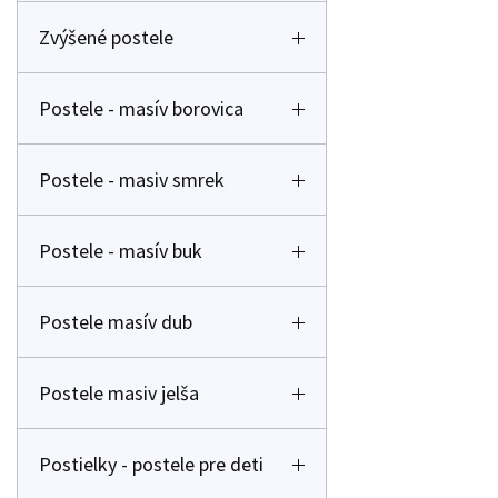
Zvýšené postele
Postele - masív borovica
Postele - masiv smrek
Postele - masív buk
Postele masív dub
Postele masiv jelša
Postielky - postele pre deti