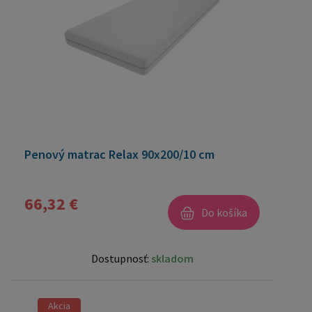
Penový matrac Relax 90x200/10 cm
66,32 €
Do košíka
Dostupnosť:
skladom
Akcia