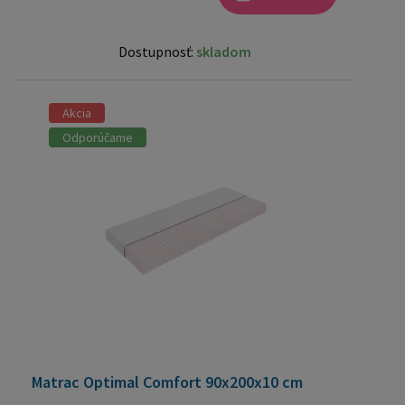
Dostupnosť:
skladom
Akcia
Odporúčame
Matrac Optimal Comfort 90x200x10 cm