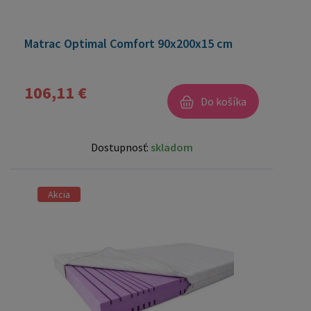
Matrac Optimal Comfort 90x200x15 cm
106,11 €
Do košíka
Dostupnosť:
skladom
Akcia