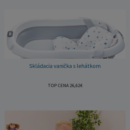
Skládacia vanička s lehátkom
TOP CENA 26,62€