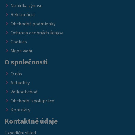
Nabídka výnosu
Reklamácia
Obchodné podmienky
Ochrana osobných údajov
Cookies
Mapa webu
O společnosti
O nás
Aktuality
Velkoobchod
Obchodní spolupráce
Kontakty
Kontaktné údaje
Expediční sklad