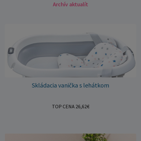
Archív aktualít
Skládacia vanička s lehátkom
TOP CENA 26,62€