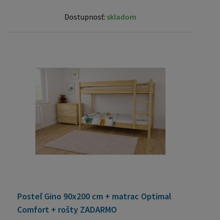
Dostupnosť:
skladom
Posteľ Gino 90x200 cm + matrac Optimal
Comfort + rošty ZADARMO