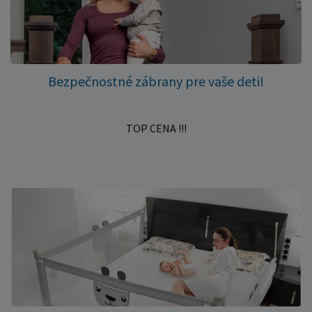
Bezpečnostné zábrany pre vaše deti!
TOP CENA !!!