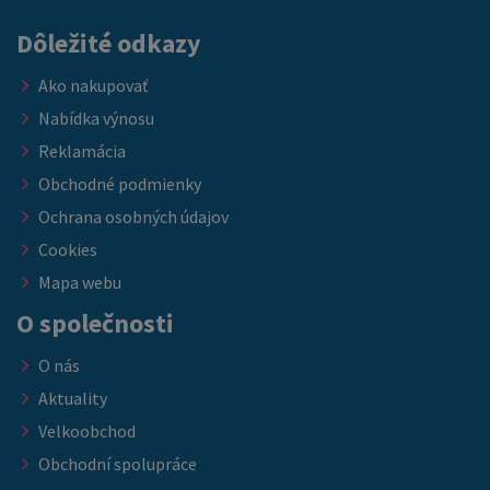
Dôležité odkazy
Ako nakupovať
Nabídka výnosu
Reklamácia
Obchodné podmienky
Ochrana osobných údajov
Cookies
Mapa webu
O společnosti
O nás
Aktuality
Velkoobchod
Obchodní spolupráce