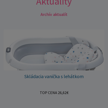
Aktuality
Archív aktualít
Skládacia vanička s lehátkom
TOP CENA 26,62€