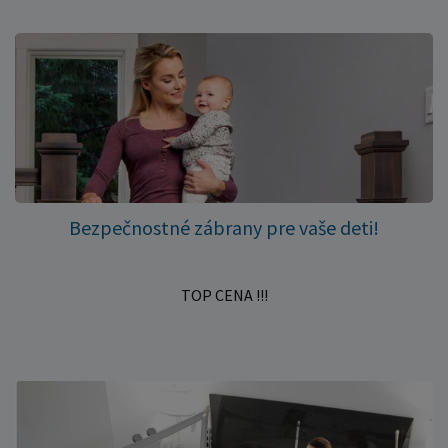
Bezpečnostné zábrany pre vaše deti!
TOP CENA !!!