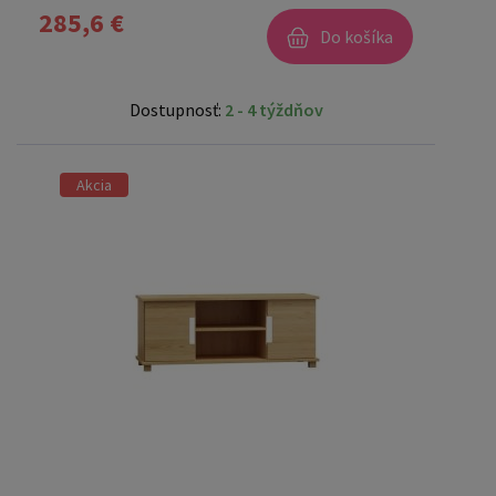
285,6 €
Do košíka
Dostupnosť:
2 - 4 týždňov
Akcia