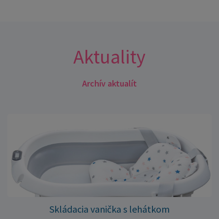
Aktuality
Archív aktualít
Skládacia vanička s lehátkom