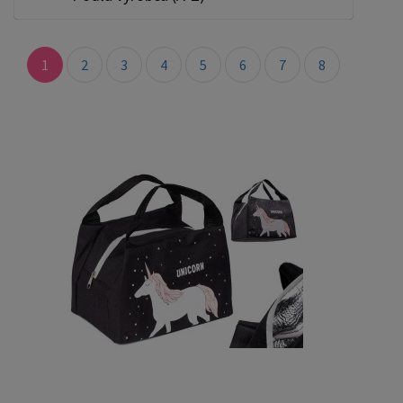
1
2
3
4
5
6
7
8