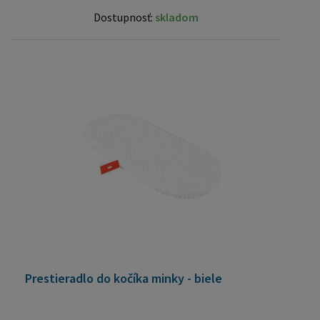
Dostupnosť:
skladom
Prestieradlo do kočíka minky - biele