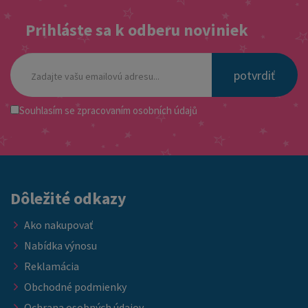
Prihláste sa k odberu noviniek
potvrdiť
Souhlasím se
zpracovaním osobních údajů
Dôležité odkazy
Ako nakupovať
Nabídka výnosu
Reklamácia
Obchodné podmienky
Ochrana osobných údajov