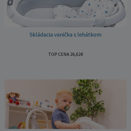
Skládacia vanička s lehátkom
TOP CENA 26,62€