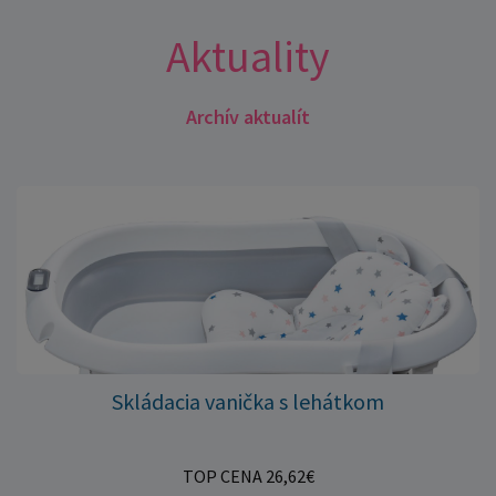
Aktuality
Archív aktualít
Skládacia vanička s lehátkom
TOP CENA 26,62€