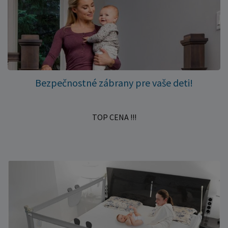
Bezpečnostné zábrany pre vaše deti!
TOP CENA !!!