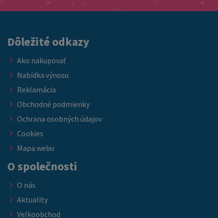
Dôležité odkazy
Ako nakupovať
Nabídka výnosu
Reklamácia
Obchodné podmienky
Ochrana osobných údajov
Cookies
Mapa webu
O společnosti
O nás
Aktuality
Velkoobchod