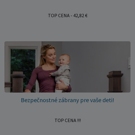
TOP CENA - 42,82 €
Bezpečnostné zábrany pre vaše deti!
TOP CENA !!!