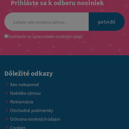
Prihláste sa k odberu noviniek
potvrdiť
Souhlasím se
zpracovaním osobních údajů
Dôležité odkazy
Ako nakupovať
Nabídka výnosu
Reklamácia
Obchodné podmienky
Ochrana osobných údajov
Cookies