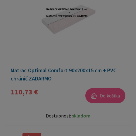
Matrac Optimal Comfort 90x200x15 cm + PVC
chránič ZADARMO
110,73 €
Do košíka
Dostupnosť:
skladom