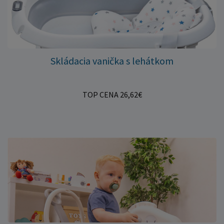
Skládacia vanička s lehátkom
TOP CENA 26,62€