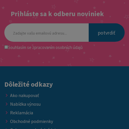
Prihláste sa k odberu noviniek
potvrdiť
Souhlasím se
zpracovaním osobních údajů
Dôležité odkazy
Ako nakupovať
Nabídka výnosu
Reklamácia
Obchodné podmienky