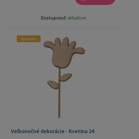
Dostupnosť:
skladom
Novinka
Veľkonočné dekorácie - Kvetina 24