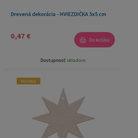
Drevená dekorácia - HVIEZDIČKA 5x5 cm
0,47 €
Do košíka
Dostupnosť:
skladom
Novinka