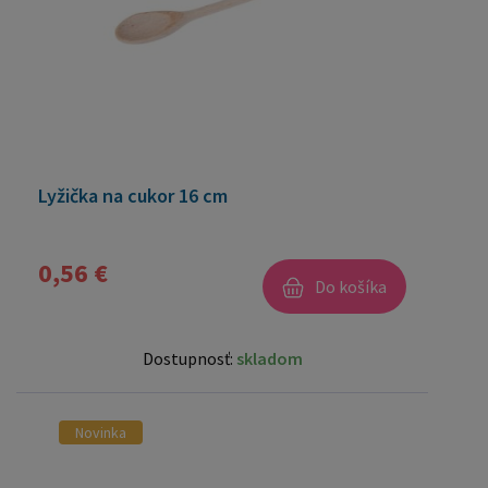
Lyžička na cukor 16 cm
0,56 €
Do košíka
Dostupnosť:
skladom
Novinka