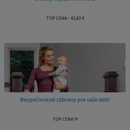
TOP CENA - 42,82 €
Bezpečnostné zábrany pre vaše deti!
TOP CENA !!!