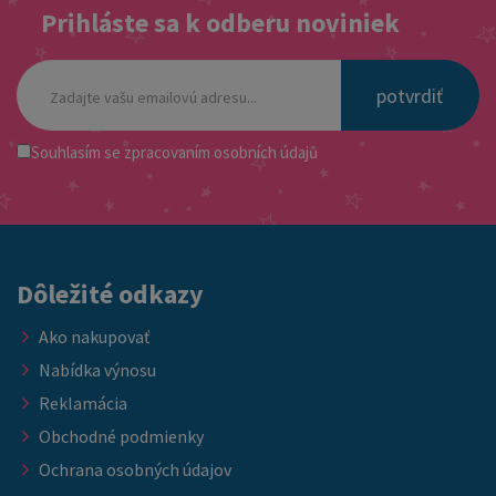
Prihláste sa k odberu noviniek
potvrdiť
Souhlasím se
zpracovaním osobních údajů
Dôležité odkazy
Ako nakupovať
Nabídka výnosu
Reklamácia
Obchodné podmienky
Ochrana osobných údajov