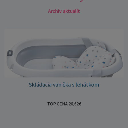
Archív aktualít
Skládacia vanička s lehátkom
TOP CENA 26,62€