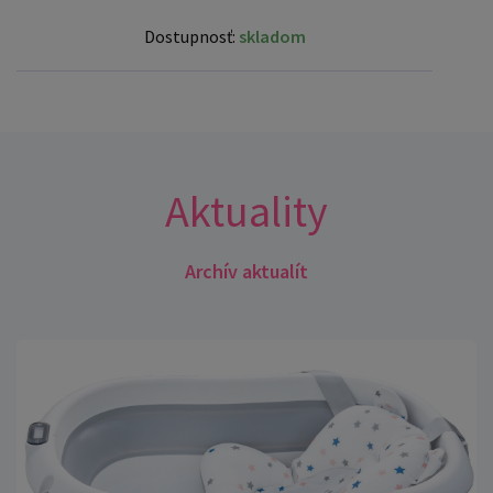
Dostupnosť:
skladom
Aktuality
Archív aktualít