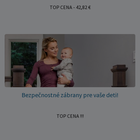
TOP CENA - 42,82 €
Bezpečnostné zábrany pre vaše deti!
TOP CENA !!!