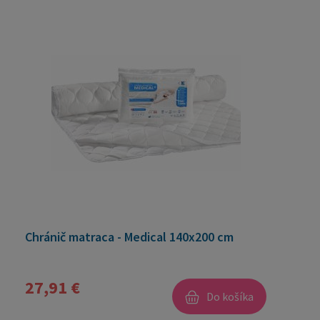
Chránič matraca - Medical 140x200 cm
27,91 €
Do košíka