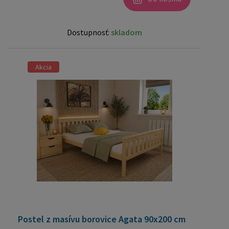
Dostupnosť:
skladom
Akcia
Postel z masívu borovice Agata 90x200 cm