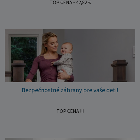
TOP CENA - 42,82 €
Bezpečnostné zábrany pre vaše deti!
TOP CENA !!!