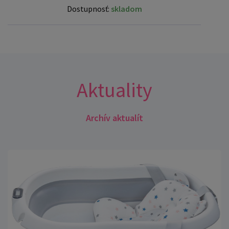
Dostupnosť:
skladom
Aktuality
Archív aktualít