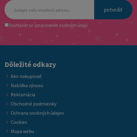
potvrdiť
Souhlasím se
zpracovaním osobních údajů
Dôležité odkazy
Ako nakupovať
Nabídka výnosu
Reklamácia
Obchodné podmienky
Ochrana osobných údajov
Cookies
Mapa webu